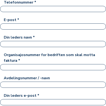
Telefonnummer
*
E-post
*
Din leders navn
*
Organisajosnummer for bedriften som skal motta
faktura
*
Avdelingsnummer / -navn
Din leders e-post
*